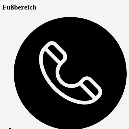
Fußbereich