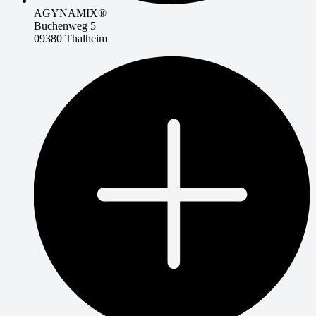
AGYNAMIX®
Buchenweg 5
09380 Thalheim