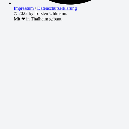
Impressum
/
Datenschutzerklärung
© 2022 by Torsten Uhlmann.
Mit ❤ in Thalheim gebaut.