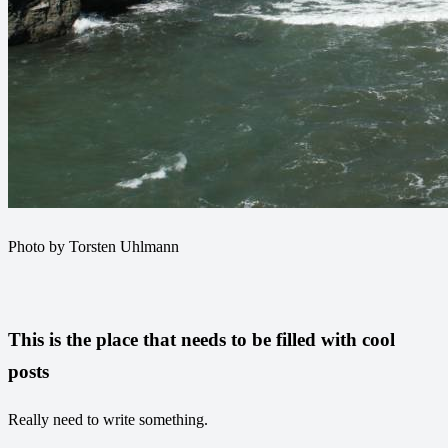
Photo by Torsten Uhlmann
This is the place that needs to be filled with cool
posts
Really need to write something.