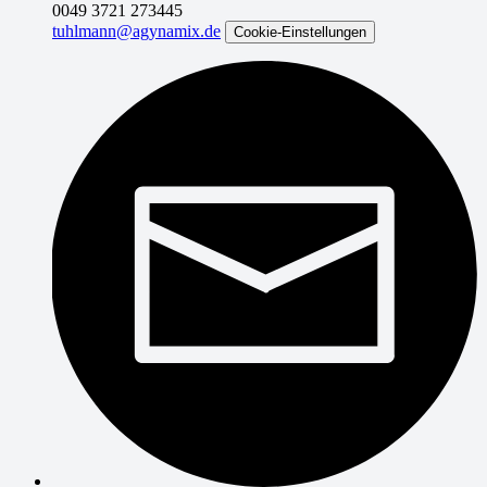
0049 3721 273445
tuhlmann@agynamix.de
Cookie-Einstellungen