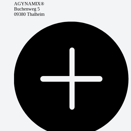
AGYNAMIX®
Buchenweg 5
09380 Thalheim