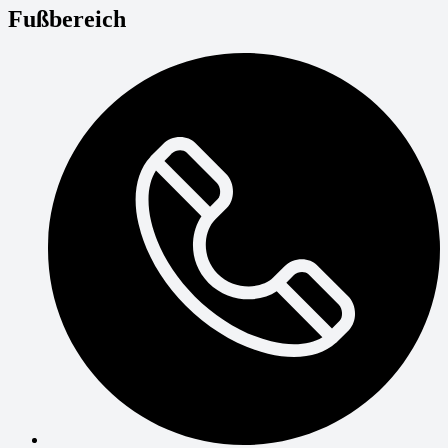
Fußbereich