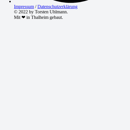
Impressum
/
Datenschutzerklärung
© 2022 by Torsten Uhlmann.
Mit ❤ in Thalheim gebaut.