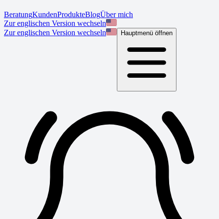
Beratung
Kunden
Produkte
Blog
Über mich
Zur englischen Version wechseln
Zur englischen Version wechseln
Hauptmenü öffnen