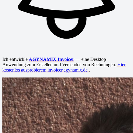
Ich entwickle
AGYNAMIX Invoicer
— eine Desktop-
Anwendung zum Erstellen und Versenden von Rechnungen.
Hier
kostenlos ausprobieren: invoicer.agynamix.de
.