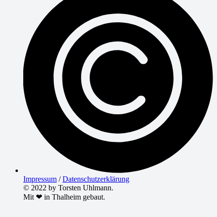
Impressum
/
Datenschutzerklärung
© 2022 by Torsten Uhlmann.
Mit ❤ in Thalheim gebaut.